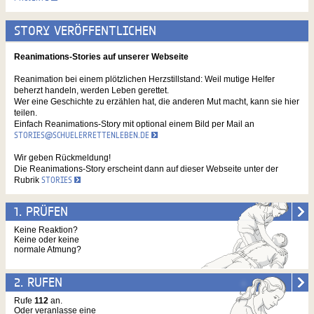
STORY VERÖFFENTLICHEN
Reanimations-Stories auf unserer Webseite
Reanimation bei einem plötzlichen Herzstillstand: Weil mutige Helfer
beherzt handeln, werden Leben gerettet.
Wer eine Geschichte zu erzählen hat, die anderen Mut macht, kann sie hier
teilen.
Einfach Reanimations-Story mit optional einem Bild per Mail an
STORIES@SCHUELERRETTENLEBEN.DE
Wir geben Rückmeldung!
Die Reanimations-Story erscheint dann auf dieser Webseite unter der
Rubrik
STORIES
1. PRÜFEN
Keine Reaktion?
Keine oder keine
normale Atmung?
2. RUFEN
Rufe
112
an.
Oder veranlasse eine