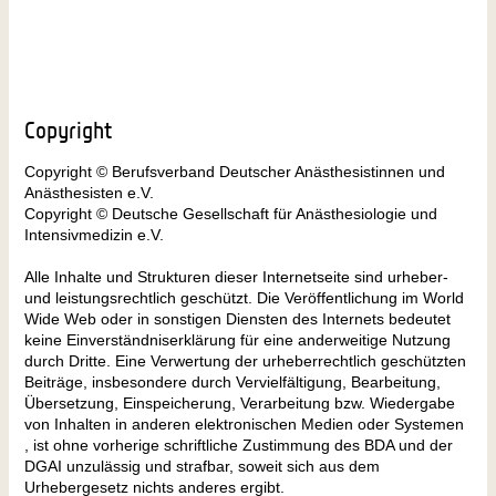
Copyright
Copyright © Berufsverband Deutscher Anästhesistinnen und
Anästhesisten e.V.
Copyright © Deutsche Gesellschaft für Anästhesiologie und
Intensivmedizin e.V.
Alle Inhalte und Strukturen dieser Internetseite sind urheber-
und leistungsrechtlich geschützt. Die Veröffentlichung im World
Wide Web oder in sonstigen Diensten des Internets bedeutet
keine Einverständniserklärung für eine anderweitige Nutzung
durch Dritte. Eine Verwertung der urheberrechtlich geschützten
Beiträge, insbesondere durch Vervielfältigung, Bearbeitung,
Übersetzung, Einspeicherung, Verarbeitung bzw. Wiedergabe
von Inhalten in anderen elektronischen Medien oder Systemen
, ist ohne vorherige schriftliche Zustimmung des BDA und der
DGAI unzulässig und strafbar, soweit sich aus dem
Urhebergesetz nichts anderes ergibt.