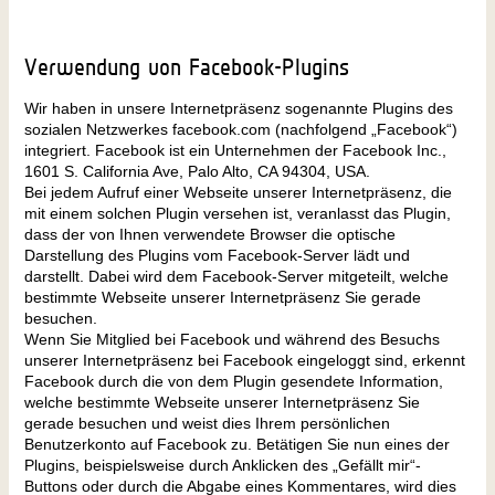
Verwendung von Facebook-Plugins
Wir haben in unsere Internetpräsenz sogenannte Plugins des
sozialen Netzwerkes facebook.com (nachfolgend „Facebook“)
integriert. Facebook ist ein Unternehmen der Facebook Inc.,
1601 S. California Ave, Palo Alto, CA 94304, USA.
Bei jedem Aufruf einer Webseite unserer Internetpräsenz, die
mit einem solchen Plugin versehen ist, veranlasst das Plugin,
dass der von Ihnen verwendete Browser die optische
Darstellung des Plugins vom Facebook-Server lädt und
darstellt. Dabei wird dem Facebook-Server mitgeteilt, welche
bestimmte Webseite unserer Internetpräsenz Sie gerade
besuchen.
Wenn Sie Mitglied bei Facebook und während des Besuchs
unserer Internetpräsenz bei Facebook eingeloggt sind, erkennt
Facebook durch die von dem Plugin gesendete Information,
welche bestimmte Webseite unserer Internetpräsenz Sie
gerade besuchen und weist dies Ihrem persönlichen
Benutzerkonto auf Facebook zu. Betätigen Sie nun eines der
Plugins, beispielsweise durch Anklicken des „Gefällt mir“-
Buttons oder durch die Abgabe eines Kommentares, wird dies