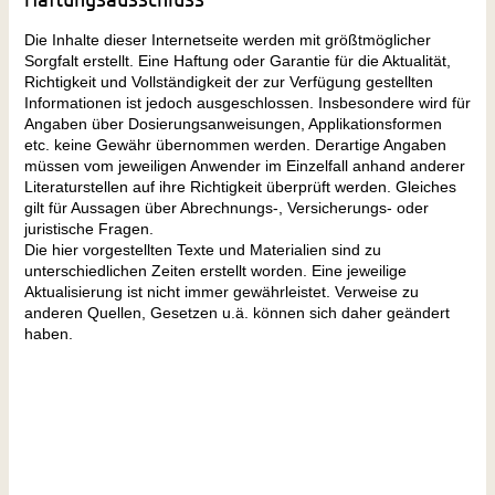
Die Inhalte dieser Internetseite werden mit größtmöglicher
Sorgfalt erstellt. Eine Haftung oder Garantie für die Aktualität,
Richtigkeit und Vollständigkeit der zur Verfügung gestellten
Informationen ist jedoch ausgeschlossen. Insbesondere wird für
Angaben über Dosierungsanweisungen, Applikationsformen
etc. keine Gewähr übernommen werden. Derartige Angaben
müssen vom jeweiligen Anwender im Einzelfall anhand anderer
Literaturstellen auf ihre Richtigkeit überprüft werden. Gleiches
gilt für Aussagen über Abrechnungs-, Versicherungs- oder
juristische Fragen.
Die hier vorgestellten Texte und Materialien sind zu
unterschiedlichen Zeiten erstellt worden. Eine jeweilige
Aktualisierung ist nicht immer gewährleistet. Verweise zu
anderen Quellen, Gesetzen u.ä. können sich daher geändert
haben.