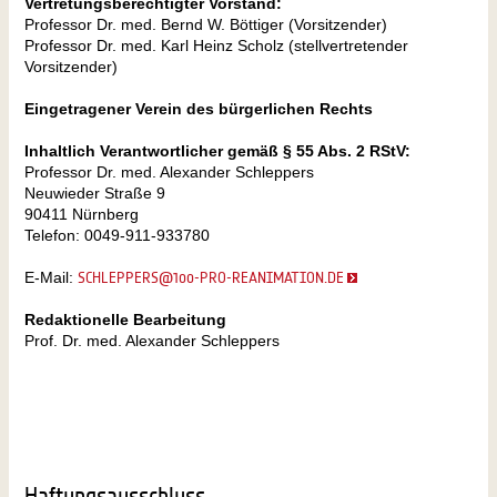
Vertretungsberechtigter Vorstand:
Professor Dr. med. Bernd W. Böttiger (Vorsitzender)
Professor Dr. med. Karl Heinz Scholz (stellvertretender
Vorsitzender)
Eingetragener Verein des bürgerlichen Rechts
Inhaltlich Verantwortlicher gemäß § 55 Abs. 2 RStV:
Professor Dr. med. Alexander Schleppers
Neuwieder Straße 9
90411 Nürnberg
Telefon: 0049-911-933780
E-Mail:
SCHLEPPERS@100-PRO-REANIMATION.DE
Redaktionelle Bearbeitung
Prof. Dr. med. Alexander Schleppers
Haftungsausschluss