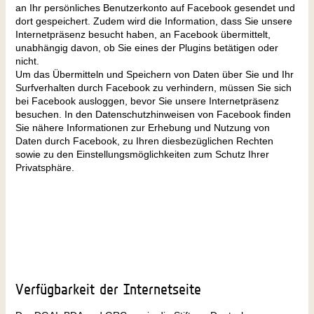
an Ihr persönliches Benutzerkonto auf Facebook gesendet und
dort gespeichert. Zudem wird die Information, dass Sie unsere
Internetpräsenz besucht haben, an Facebook übermittelt,
unabhängig davon, ob Sie eines der Plugins betätigen oder
nicht.
Um das Übermitteln und Speichern von Daten über Sie und Ihr
Surfverhalten durch Facebook zu verhindern, müssen Sie sich
bei Facebook ausloggen, bevor Sie unsere Internetpräsenz
besuchen. In den Datenschutzhinweisen von Facebook finden
Sie nähere Informationen zur Erhebung und Nutzung von
Daten durch Facebook, zu Ihren diesbezüglichen Rechten
sowie zu den Einstellungsmöglichkeiten zum Schutz Ihrer
Privatsphäre.
Verfügbarkeit der Internetseite