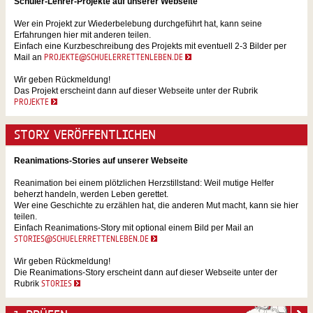
Schüler-Lehrer-Projekte auf unserer Webseite
Wer ein Projekt zur Wiederbelebung durchgeführt hat, kann seine
Erfahrungen hier mit anderen teilen.
Einfach eine Kurzbeschreibung des Projekts mit eventuell 2-3 Bilder per
Mail an
PROJEKTE@SCHUELERRETTENLEBEN.DE
Wir geben Rückmeldung!
Das Projekt erscheint dann auf dieser Webseite unter der Rubrik
PROJEKTE
STORY VERÖFFENTLICHEN
Reanimations-Stories auf unserer Webseite
Reanimation bei einem plötzlichen Herzstillstand: Weil mutige Helfer
beherzt handeln, werden Leben gerettet.
Wer eine Geschichte zu erzählen hat, die anderen Mut macht, kann sie hier
teilen.
Einfach Reanimations-Story mit optional einem Bild per Mail an
STORIES@SCHUELERRETTENLEBEN.DE
Wir geben Rückmeldung!
Die Reanimations-Story erscheint dann auf dieser Webseite unter der
Rubrik
STORIES