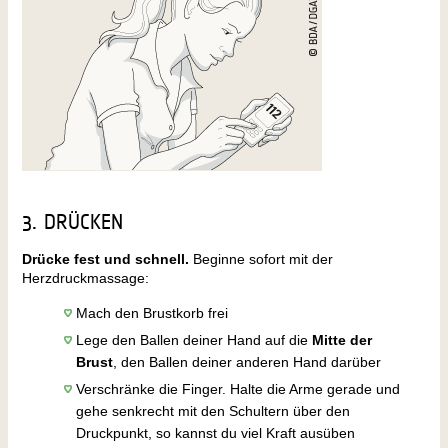
3. DRÜCKEN
Drücke fest und schnell.
Beginne sofort mit der
Herzdruckmassage:
Mach den Brustkorb frei
Lege den Ballen deiner Hand auf die
Mitte der
Brust
, den Ballen deiner anderen Hand darüber
Verschränke die Finger. Halte die Arme gerade und
gehe senkrecht mit den Schultern über den
Druckpunkt, so kannst du viel Kraft ausüben