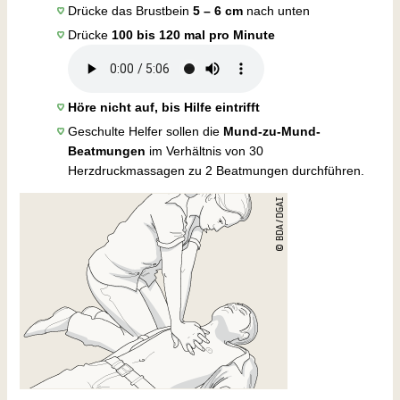
Drücke das Brustbein
5 – 6 cm
nach unten
Drücke
100 bis 120 mal pro Minute
Höre nicht auf, bis Hilfe eintrifft
Geschulte Helfer sollen die
Mund-zu-Mund-
Beatmungen
im Verhältnis von 30
Herzdruckmassagen zu 2 Beatmungen durchführen.