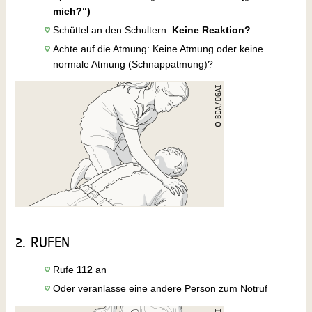
mich?“)
Schüttel an den Schultern:
Keine Reaktion?
Achte auf die Atmung: Keine Atmung oder keine
normale Atmung (Schnappatmung)?
2. RUFEN
Rufe
112
an
Oder veranlasse eine andere Person zum Notruf