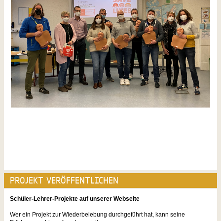
PROJEKT VERÖFFENTLICHEN
Schüler-Lehrer-Projekte auf unserer Webseite
Wer ein Projekt zur Wiederbelebung durchgeführt hat, kann seine