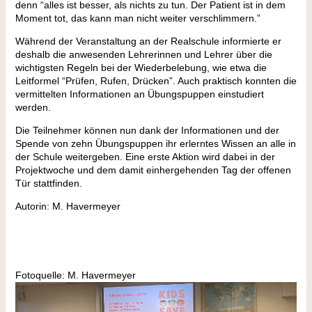
denn “alles ist besser, als nichts zu tun. Der Patient ist in dem
Moment tot, das kann man nicht weiter verschlimmern.”
Während der Veranstaltung an der Realschule informierte er
deshalb die anwesenden Lehrerinnen und Lehrer über die
wichtigsten Regeln bei der Wiederbelebung, wie etwa die
Leitformel “Prüfen, Rufen, Drücken”. Auch praktisch konnten die
vermittelten Informationen an Übungspuppen einstudiert
werden.
Die Teilnehmer können nun dank der Informationen und der
Spende von zehn Übungspuppen ihr erlerntes Wissen an alle in
der Schule weitergeben. Eine erste Aktion wird dabei in der
Projektwoche und dem damit einhergehenden Tag der offenen
Tür stattfinden.
Autorin: M. Havermeyer
Fotoquelle: M. Havermeyer