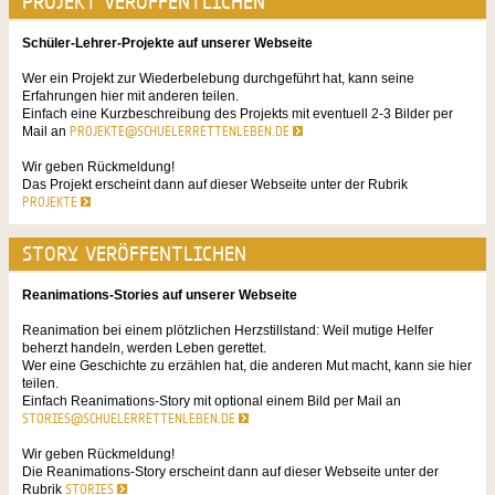
PROJEKT VERÖFFENTLICHEN
Schüler-Lehrer-Projekte auf unserer Webseite
Wer ein Projekt zur Wiederbelebung durchgeführt hat, kann seine
Erfahrungen hier mit anderen teilen.
Einfach eine Kurzbeschreibung des Projekts mit eventuell 2-3 Bilder per
Mail an
PROJEKTE@SCHUELERRETTENLEBEN.DE
Wir geben Rückmeldung!
Das Projekt erscheint dann auf dieser Webseite unter der Rubrik
PROJEKTE
STORY VERÖFFENTLICHEN
Reanimations-Stories auf unserer Webseite
Reanimation bei einem plötzlichen Herzstillstand: Weil mutige Helfer
beherzt handeln, werden Leben gerettet.
Wer eine Geschichte zu erzählen hat, die anderen Mut macht, kann sie hier
teilen.
Einfach Reanimations-Story mit optional einem Bild per Mail an
STORIES@SCHUELERRETTENLEBEN.DE
Wir geben Rückmeldung!
Die Reanimations-Story erscheint dann auf dieser Webseite unter der
Rubrik
STORIES