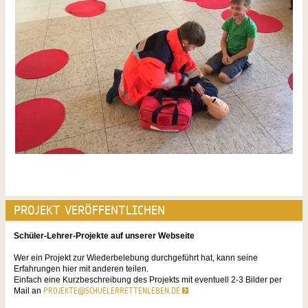
PROJEKT VERÖFFENTLICHEN
Schüler-Lehrer-Projekte auf unserer Webseite
Wer ein Projekt zur Wiederbelebung durchgeführt hat, kann seine
Erfahrungen hier mit anderen teilen.
Einfach eine Kurzbeschreibung des Projekts mit eventuell 2-3 Bilder per
Mail an
PROJEKTE@SCHUELERRETTENLEBEN.DE