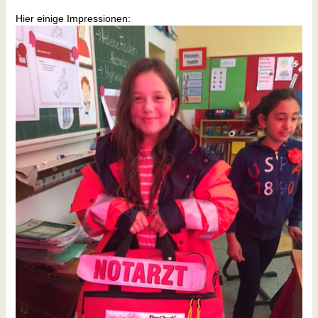
Hier einige Impressionen: