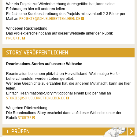
Wer ein Projekt zur Wiederbelebung durchgeführt hat, kann seine
Erfahrungen hier mit anderen teilen.
Einfach eine Kurzbeschreibung des Projekts mit eventuell 2-3 Bilder per
Mail an
PROJEKTE@SCHUELERRETTENLEBEN.DE
Wir geben Rückmeldung!
Das Projekt erscheint dann auf dieser Webseite unter der Rubrik
PROJEKTE
STORY VERÖFFENTLICHEN
Reanimations-Stories auf unserer Webseite
Reanimation bei einem plötzlichen Herzstillstand: Weil mutige Helfer
beherzt handeln, werden Leben gerettet.
Wer eine Geschichte zu erzählen hat, die anderen Mut macht, kann sie hier
teilen.
Einfach Reanimations-Story mit optional einem Bild per Mail an
STORIES@SCHUELERRETTENLEBEN.DE
Wir geben Rückmeldung!
Die Reanimations-Story erscheint dann auf dieser Webseite unter der
Rubrik
STORIES
1. PRÜFEN