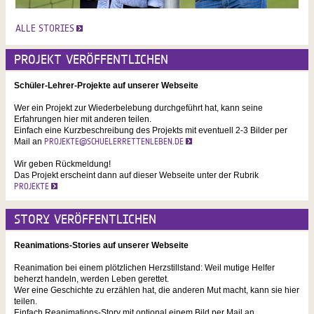
ALLE STORIES
PROJEKT VERÖFFENTLICHEN
Schüler-Lehrer-Projekte auf unserer Webseite
Wer ein Projekt zur Wiederbelebung durchgeführt hat, kann seine
Erfahrungen hier mit anderen teilen.
Einfach eine Kurzbeschreibung des Projekts mit eventuell 2-3 Bilder per
Mail an
PROJEKTE@SCHUELERRETTENLEBEN.DE
Wir geben Rückmeldung!
Das Projekt erscheint dann auf dieser Webseite unter der Rubrik
PROJEKTE
STORY VERÖFFENTLICHEN
Reanimations-Stories auf unserer Webseite
Reanimation bei einem plötzlichen Herzstillstand: Weil mutige Helfer
beherzt handeln, werden Leben gerettet.
Wer eine Geschichte zu erzählen hat, die anderen Mut macht, kann sie hier
teilen.
Einfach Reanimations-Story mit optional einem Bild per Mail an