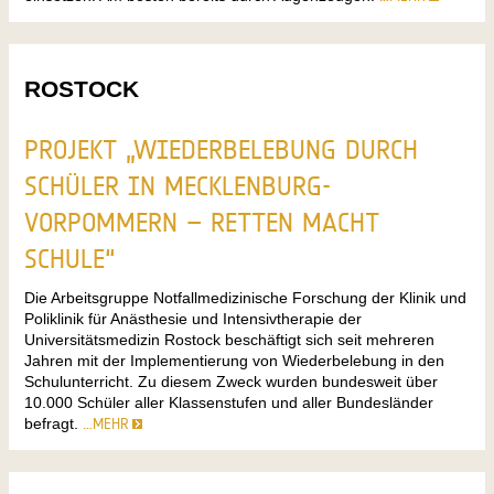
ROSTOCK
PROJEKT „WIEDERBELEBUNG DURCH
SCHÜLER IN MECKLENBURG-
VORPOMMERN – RETTEN MACHT
SCHULE“
Die Arbeitsgruppe Notfallmedizinische Forschung der Klinik und
Poliklinik für Anästhesie und Intensivtherapie der
Universitätsmedizin Rostock beschäftigt sich seit mehreren
Jahren mit der Implementierung von Wiederbelebung in den
Schulunterricht. Zu diesem Zweck wurden bundesweit über
10.000 Schüler aller Klassenstufen und aller Bundesländer
befragt.
…MEHR