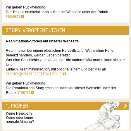
Wir geben Rückmeldung!
Das Projekt erscheint dann auf dieser Webseite unter der Rubrik
PROJEKTE
STORY VERÖFFENTLICHEN
Reanimations-Stories auf unserer Webseite
Reanimation bei einem plötzlichen Herzstillstand: Weil mutige Helfer
beherzt handeln, werden Leben gerettet.
Wer eine Geschichte zu erzählen hat, die anderen Mut macht, kann sie hier
teilen.
Einfach Reanimations-Story mit optional einem Bild per Mail an
STORIES@SCHUELERRETTENLEBEN.DE
Wir geben Rückmeldung!
Die Reanimations-Story erscheint dann auf dieser Webseite unter der
Rubrik
STORIES
1. PRÜFEN
Keine Reaktion?
Keine oder keine
normale Atmung?